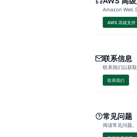
AWS 高
Amazon Web
AWS 高级支持
联系信息
联系我们以获取
联系我们
常见问题
阅读常见问题。