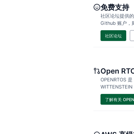
免费支持
社区论坛提供的技
Github 账户
社区论坛
Open RT
OPENRTOS 
WITTENSTEIN 
了解有关 OPE