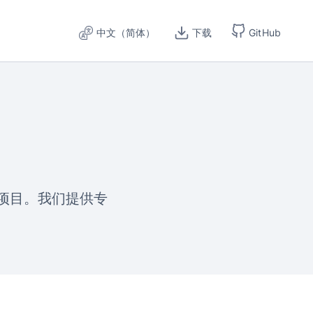
中文（简体）
下载
GitHub
的开源项目。我们提供专