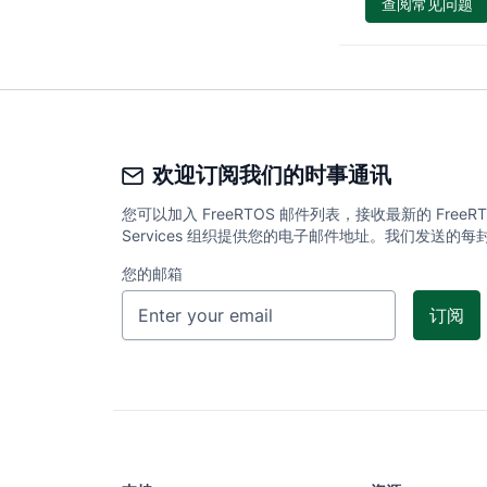
查阅常见问题
欢迎订阅我们的时事通讯
您可以加入 FreeRTOS 邮件列表，接收最新的 Fr
Services 组织提供您的电子邮件地址。我们发送
您的邮箱