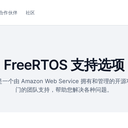
合作伙伴
社区
FreeRTOS 支持选项
核是一个由 Amazon Web Service 拥有和管理
门的团队支持，帮助您解决各种问题。