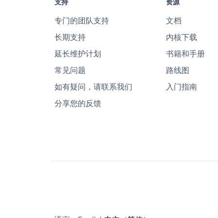
支持
资源
专门的团队支持
文档
长期支持
内核下载
延长维护计划
书籍和手册
常见问题
路线图
如有疑问，请联系我们
入门指南
分享您的反馈