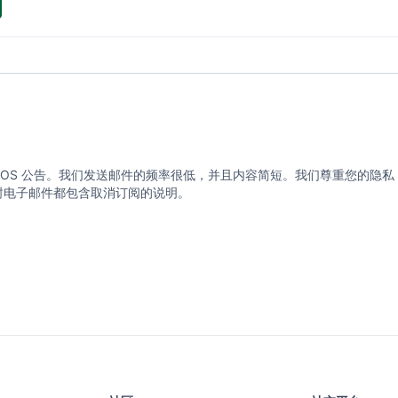
eeRTOS 公告。我们发送邮件的频率很低，并且内容简短。我们尊重您的隐私，
的每封电子邮件都包含取消订阅的说明。