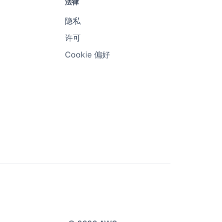
法律
隐私
许可
Cookie 偏好