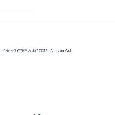
不会向任何第三方或任何其他 Amazon Web