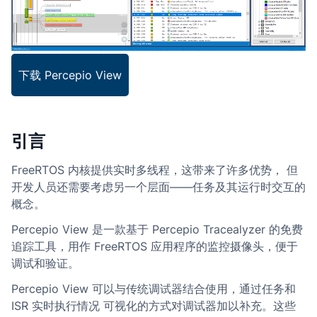
下载 Percepio View
引言
FreeRTOS 内核提供实时多线程，这带来了许多优势， 但
开发人员还需要考虑另一个层面——任务及其运行时交互的
概念。
Percepio View 是一款基于 Percepio Tracealyzer 的免费
追踪工具，用作 FreeRTOS 应用程序的监控摄像头，便于
调试和验证。
Percepio View 可以与传统调试器结合使用，通过任务和
ISR 实时执行情况 可视化的方式对调试器加以补充。这些