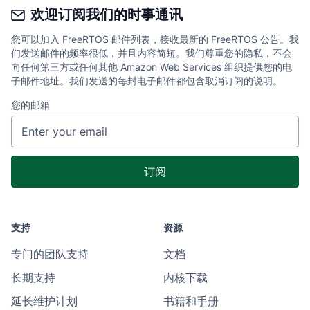
欢迎订阅我们的时事通讯
您可以加入 FreeRTOS 邮件列表，接收最新的 FreeRTOS 公告。我
们发送邮件的频率很低，并且内容简短。我们尊重您的隐私，不会
向任何第三方或任何其他 Amazon Web Services 组织提供您的电
子邮件地址。我们发送的每封电子邮件都包含取消订阅的说明。
您的邮箱
支持
资源
专门的团队支持
文档
长期支持
内核下载
延长维护计划
书籍和手册