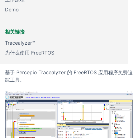
Demo
相关链接
Tracealyzer™
为什么使用 FreeRTOS
基于 Percepio Tracealyzer 的 FreeRTOS 应用程序免费追
踪工具。