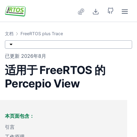
Skip to main content
文档
FreeRTOS plus Trace
已更新
2026年8月
适用于 FreeRTOS 的
Percepio View
本页面包含：
引言
工作原理