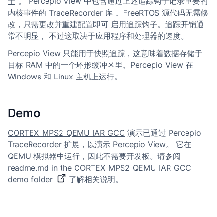
子
”。 Percepio View 中包含通过上述追踪钩子记录重要的
内核事件的 TraceRecorder 库 。FreeRTOS 源代码无需修
改，只需更改并重建配置即可 启用追踪钩子。追踪开销通
常不明显， 不过这取决于应用程序和处理器的速度。
Percepio View 只能用于快照追踪，这意味着数据存储于
目标 RAM 中的一个环形缓冲区里。Percepio View 在
Windows 和 Linux 主机上运行。
Demo
CORTEX_MPS2_QEMU_IAR_GCC
演示已通过 Percepio
TraceRecorder 扩展，以演示 Percepio View。 它在
QEMU 模拟器中运行，因此不需要开发板。请参阅
readme.md in the CORTEX_MPS2_QEMU_IAR_GCC
demo folder
了解相关说明。