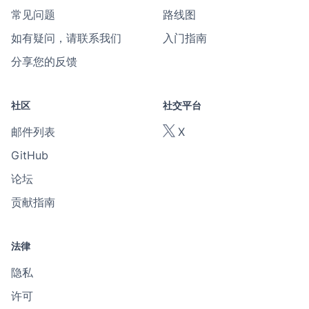
常见问题
路线图
如有疑问，请联系我们
入门指南
分享您的反馈
社区
社交平台
邮件列表
X
GitHub
论坛
贡献指南
法律
隐私
许可