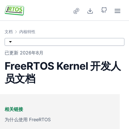
Skip to main content
文档
内核特性
已更新
2026年8月
FreeRTOS Kernel 开发人
员文档
相关链接
为什么使用 FreeRTOS