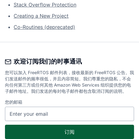
Stack Overflow Protection
Creating a New Project
Co-Routines (deprecated)
欢迎订阅我们的时事通讯
您可以加入 FreeRTOS 邮件列表，接收最新的 FreeRTOS 公告。我
们发送邮件的频率很低，并且内容简短。我们尊重您的隐私，不会
向任何第三方或任何其他 Amazon Web Services 组织提供您的电
子邮件地址。我们发送的每封电子邮件都包含取消订阅的说明。
您的邮箱