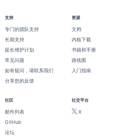
支持
资源
专门的团队支持
文档
长期支持
内核下载
延长维护计划
书籍和手册
常见问题
路线图
如有疑问，请联系我们
入门指南
分享您的反馈
社区
社交平台
邮件列表
X
GitHub
论坛